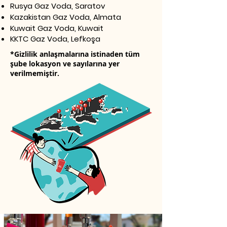
Rusya Gaz Voda, Saratov
Kazakistan Gaz Voda, Almata
Kuwait Gaz Voda, Kuwait
KKTC Gaz Voda, Lefkoşa
*Gizlilik anlaşmalarına istinaden tüm
şube lokasyon ve sayılarına yer
verilmemiştir.